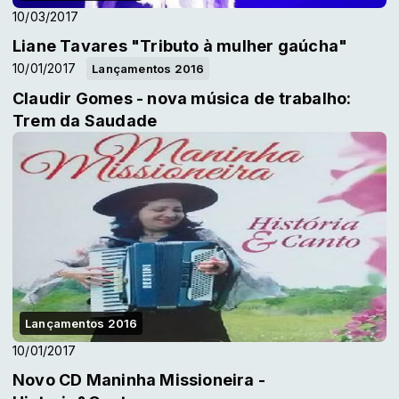
10/03/2017
Liane Tavares "Tributo à mulher gaúcha"
10/01/2017
Lançamentos 2016
Claudir Gomes - nova música de trabalho:
Trem da Saudade
Lançamentos 2016
10/01/2017
Novo CD Maninha Missioneira -