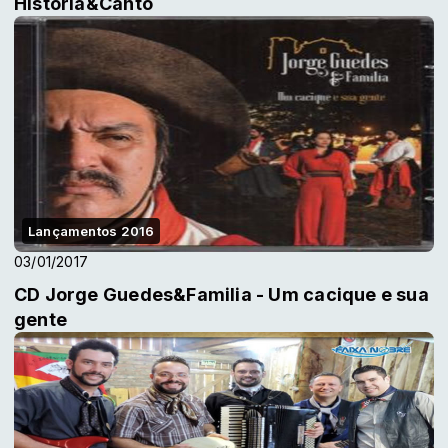
Historia&Canto
Lançamentos 2016
03/01/2017
CD Jorge Guedes&Familia - Um cacique e sua
gente