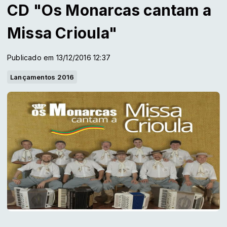
CD "Os Monarcas cantam a
Missa Crioula"
Publicado em 13/12/2016 12:37
Lançamentos 2016