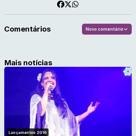
Comentários
Novo comentário
Mais notícias
Lançamentos 2016