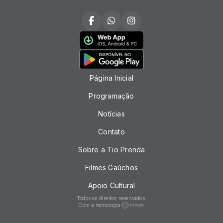
Página Inicial
Programação
Notícias
Contato
Sobre a Tio Prenda
Filmes Gaúchos
Apoio Cultural
Todos os direitos reservados.
Com a tecnologia