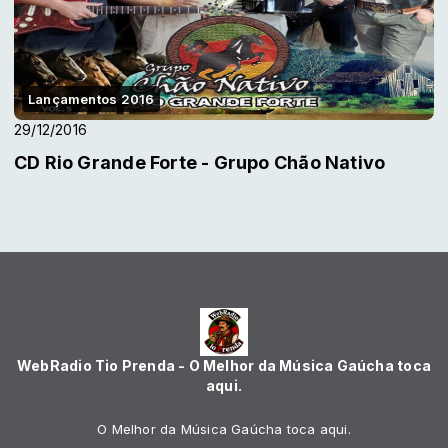
Lançamentos 2016
29/12/2016
CD Rio Grande Forte - Grupo Chão Nativo
WebRadio Tio Prenda - O Melhor da Música Gaúcha toca
aqui.
O Melhor da Música Gaúcha toca aqui.