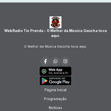
WebRadio Tio Prenda - O Melhor da Música Gaúcha toca
aqui.
O Melhor da Música Gaúcha toca aqui.
Página Inicial
Programação
Notícias