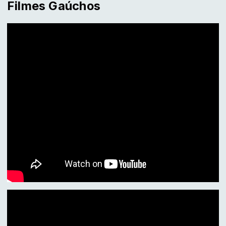
Filmes Gaúchos