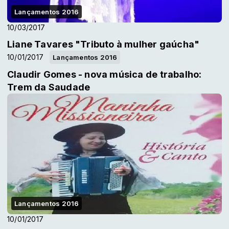
Lançamentos 2016
10/03/2017
Liane Tavares "Tributo à mulher gaúcha"
10/01/2017
Lançamentos 2016
Claudir Gomes - nova música de trabalho:
Trem da Saudade
Lançamentos 2016
10/01/2017