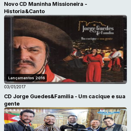
Novo CD Maninha Missioneira -
Historia&Canto
Lançamentos 2016
03/01/2017
CD Jorge Guedes&Familia - Um cacique e sua
gente