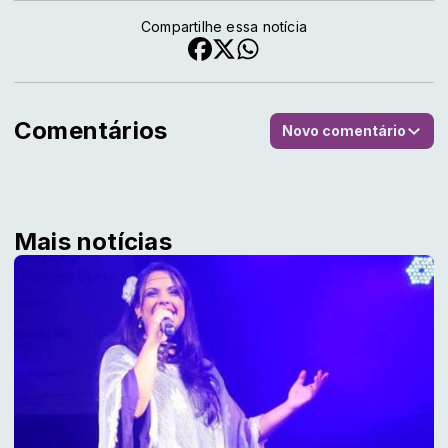
Compartilhe essa notícia
Comentários
Novo comentário
Mais notícias