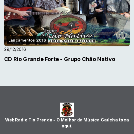
Lançamentos 2016
29/12/2016
CD Rio Grande Forte - Grupo Chão Nativo
WebRadio Tio Prenda - O Melhor da Música Gaúcha toca
aqui.