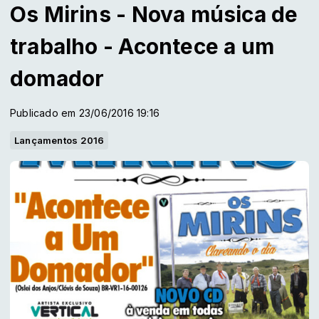
Os Mirins - Nova música de
trabalho - Acontece a um
domador
Publicado em 23/06/2016 19:16
Lançamentos 2016