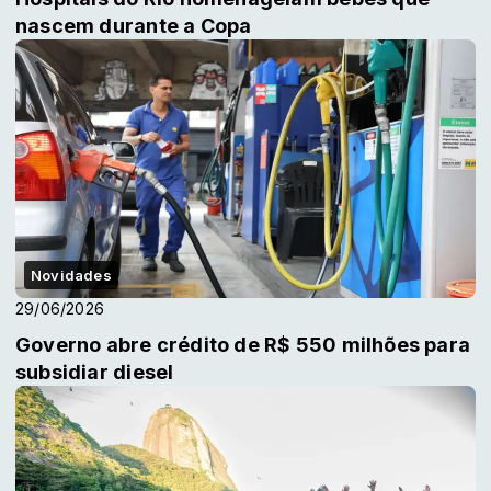
nascem durante a Copa
Novidades
29/06/2026
Governo abre crédito de R$ 550 milhões para
subsidiar diesel