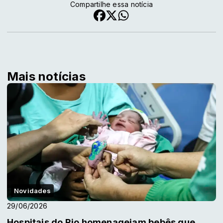
Compartilhe essa notícia
Mais notícias
Novidades
29/06/2026
Hospitais do Rio homenageiam bebês que