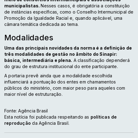
municipalistas.
Nesses casos, é obrigatória a constituição
de instâncias específicas, como o Conselho Intermunicipal de
Promoção da Igualdade Racial e, quando aplicável, uma
câmara temática dedicada ao tema.
Modalidades
Uma das principais novidades da norma é a definição de
três modalidades de gestão no âmbito do Sinapir:
básica, intermediária e plena.
A classificação dependerá
do grau de estrutura institucional do ente participante.
A portaria prevê ainda que a modalidade escolhida
influenciará a pontuação dos entes em chamamentos
públicos do ministério, com maior peso para aqueles com
maior nível de estruturação.
Fonte: Agência Brasil
Esta notícia foi publicada respeitando as
políticas de
reprodução
da Agência Brasil.