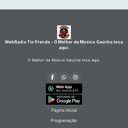
WebRadio Tio Prenda - O Melhor da Música Gaúcha toca
aqui.
O Melhor da Música Gaúcha toca aqui.
Página Inicial
Programação