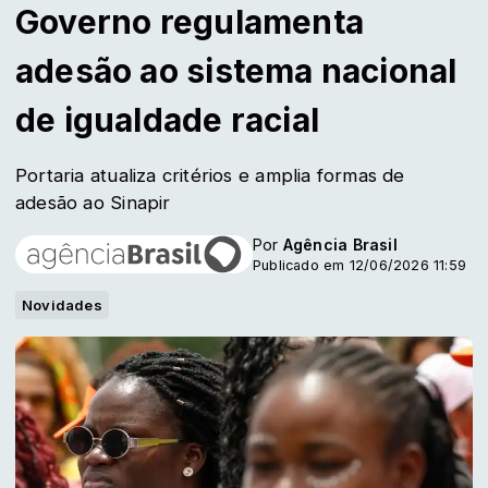
Governo regulamenta
adesão ao sistema nacional
de igualdade racial
Portaria atualiza critérios e amplia formas de
adesão ao Sinapir
Por
Agência Brasil
Publicado em 12/06/2026 11:59
Novidades