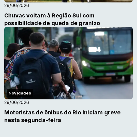
29/06/2026
Chuvas voltam à Região Sul com
possibilidade de queda de granizo
Novidades
29/06/2026
Motoristas de ônibus do Rio iniciam greve
nesta segunda-feira