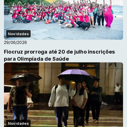
Novidades
29/06/2026
Fiocruz prorroga até 20 de julho inscrições
para Olimpíada de Saúde
Novidades