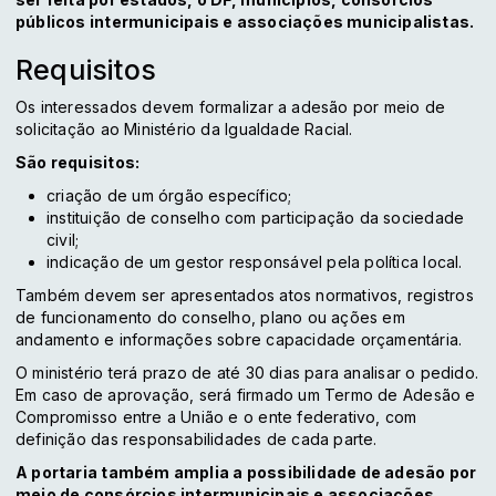
públicos intermunicipais e associações municipalistas.
Requisitos
Os interessados devem formalizar a adesão por meio de
solicitação ao Ministério da Igualdade Racial.
São requisitos:
criação de um órgão específico;
instituição de conselho com participação da sociedade
civil;
indicação de um gestor responsável pela política local.
Também devem ser apresentados atos normativos, registros
de funcionamento do conselho, plano ou ações em
andamento e informações sobre capacidade orçamentária.
O ministério terá prazo de até 30 dias para analisar o pedido.
Em caso de aprovação, será firmado um Termo de Adesão e
Compromisso entre a União e o ente federativo, com
definição das responsabilidades de cada parte.
A portaria também amplia a possibilidade de adesão por
meio de consórcios intermunicipais e associações