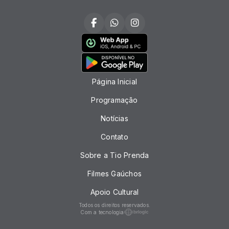
Página Inicial
Programação
Notícias
Contato
Sobre a Tio Prenda
Filmes Gaúchos
Apoio Cultural
Todos os direitos reservados.
Com a tecnologia