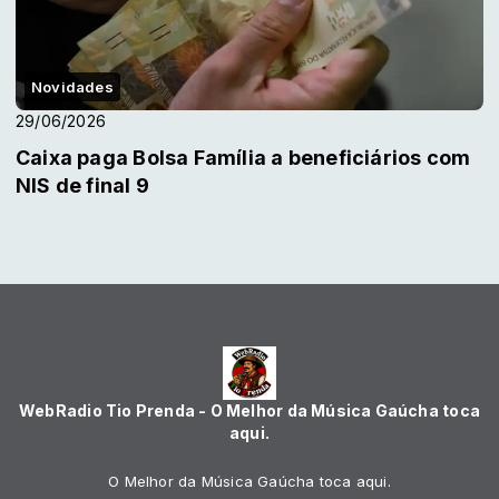
Novidades
29/06/2026
Caixa paga Bolsa Família a beneficiários com
NIS de final 9
WebRadio Tio Prenda - O Melhor da Música Gaúcha toca
aqui.
O Melhor da Música Gaúcha toca aqui.