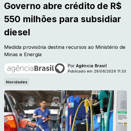
Governo abre crédito de R$
550 milhões para subsidiar
diesel
Medida provisória destina recursos ao Ministério de
Minas e Energia
Por
Agência Brasil
Publicado em 29/06/2026 11:33
Novidades