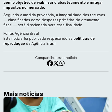
com o objetivo de viabilizar o abastecimento e mitigar
impactos no mercado.
Segundo a medida provisória, a integralidade dos recursos
— classificados como despesas primárias do orçamento
fiscal — será direcionada para essa finalidade.
Fonte: Agência Brasil
Esta notícia foi publicada respeitando as
políticas de
reprodução
da Agência Brasil.
Compartilhe essa notícia
Mais notícias