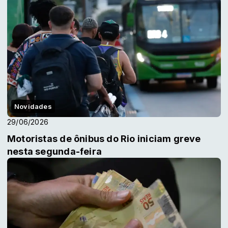
Novidades
29/06/2026
Motoristas de ônibus do Rio iniciam greve
nesta segunda-feira