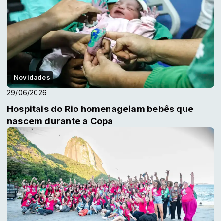
Novidades
29/06/2026
Hospitais do Rio homenageiam bebês que
nascem durante a Copa