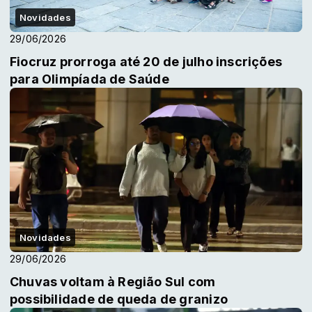
Novidades
29/06/2026
Fiocruz prorroga até 20 de julho inscrições
para Olimpíada de Saúde
Novidades
29/06/2026
Chuvas voltam à Região Sul com
possibilidade de queda de granizo