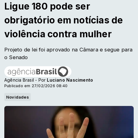
Ligue 180 pode ser
obrigatório em notícias de
violência contra mulher
Projeto de lei foi aprovado na Câmara e segue para
o Senado
Agência Brasil - Por
Luciano Nascimento
Publicado em 27/02/2026 08:40
Novidades