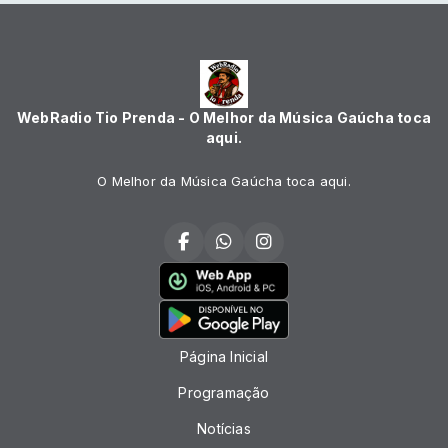
WebRadio Tio Prenda - O Melhor da Música Gaúcha toca
aqui.
O Melhor da Música Gaúcha toca aqui.
Página Inicial
Programação
Notícias