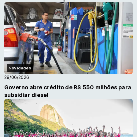
Novidades
29/06/2026
Governo abre crédito de R$ 550 milhões para
subsidiar diesel