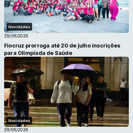
Novidades
29/06/2026
Fiocruz prorroga até 20 de julho inscrições
para Olimpíada de Saúde
Novidades
29/06/2026