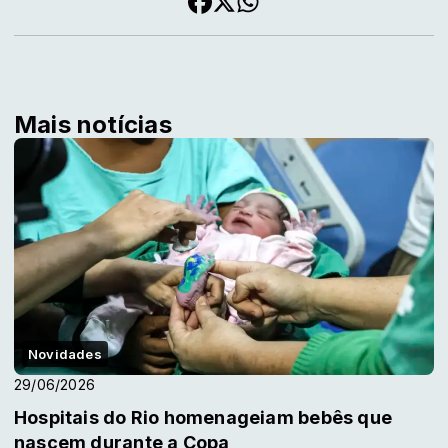
Mais notícias
Novidades
29/06/2026
Hospitais do Rio homenageiam bebês que
nascem durante a Copa