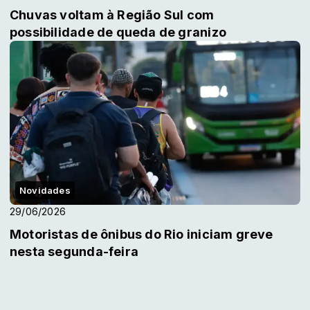
Chuvas voltam à Região Sul com
possibilidade de queda de granizo
Novidades
29/06/2026
Motoristas de ônibus do Rio iniciam greve
nesta segunda-feira