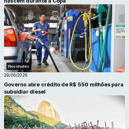
nascem durante a Copa
Novidades
29/06/2026
Governo abre crédito de R$ 550 milhões para
subsidiar diesel