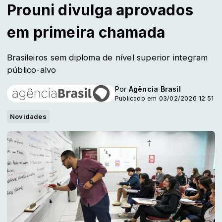
Prouni divulga aprovados
em primeira chamada
Brasileiros sem diploma de nível superior integram
público-alvo
Por
Agência Brasil
Publicado em 03/02/2026 12:51
Novidades