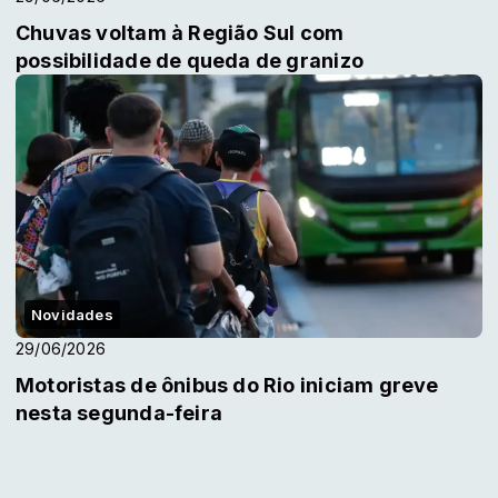
Chuvas voltam à Região Sul com
possibilidade de queda de granizo
Novidades
29/06/2026
Motoristas de ônibus do Rio iniciam greve
nesta segunda-feira