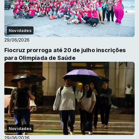
Novidades
29/06/2026
Fiocruz prorroga até 20 de julho inscrições
para Olimpíada de Saúde
Novidades
29/06/2026