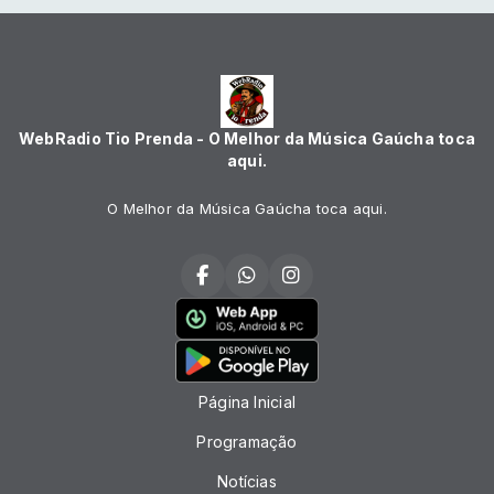
WebRadio Tio Prenda - O Melhor da Música Gaúcha toca
aqui.
O Melhor da Música Gaúcha toca aqui.
Página Inicial
Programação
Notícias