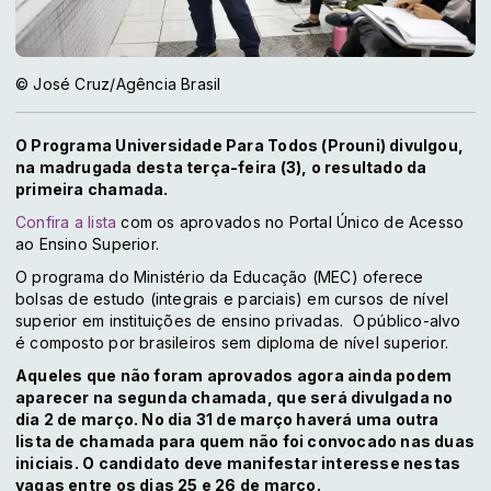
© José Cruz/Agência Brasil
O Programa Universidade Para Todos (Prouni) divulgou,
na madrugada desta terça-feira (3), o resultado da
primeira chamada.
Confira a lista
com os aprovados no Portal Único de Acesso
ao Ensino Superior.
O programa do Ministério da Educação (MEC) oferece
bolsas de estudo (integrais e parciais) em cursos de nível
superior em instituições de ensino privadas. O público-alvo
é composto por brasileiros sem diploma de nível superior.
Aqueles que não foram aprovados agora ainda podem
aparecer na segunda chamada, que será divulgada no
dia 2 de março. No dia 31 de março haverá uma outra
lista de chamada para quem não foi convocado nas duas
iniciais. O candidato deve manifestar interesse nestas
vagas entre os dias 25 e 26 de março.