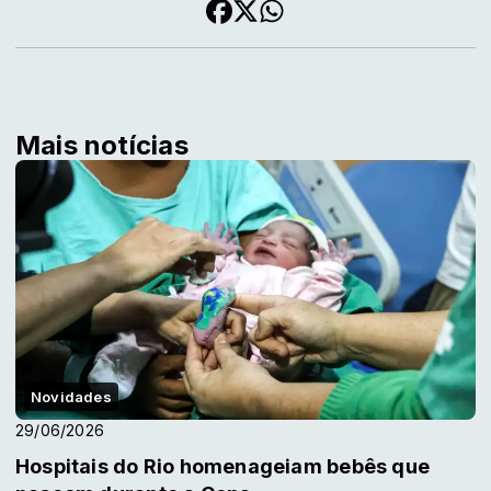
Mais notícias
Novidades
29/06/2026
Hospitais do Rio homenageiam bebês que