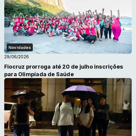
Novidades
29/06/2026
Fiocruz prorroga até 20 de julho inscrições
para Olimpíada de Saúde