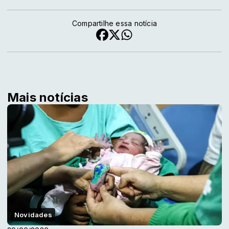
Compartilhe essa notícia
Mais notícias
Novidades