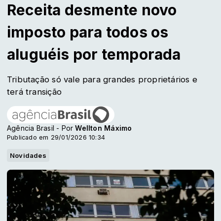
Receita desmente novo
imposto para todos os
aluguéis por temporada
Tributação só vale para grandes proprietários e
terá transição
Agência Brasil - Por
Wellton Máximo
Publicado em 29/01/2026 10:34
Novidades