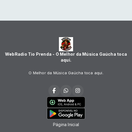
WebRadio Tio Prenda - O Melhor da Música Gaúcha toca
aqui.
O Melhor da Música Gaúcha toca aqui.
Página Inicial