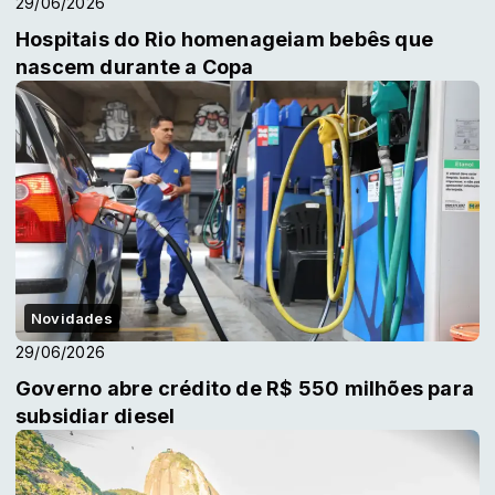
29/06/2026
Hospitais do Rio homenageiam bebês que
nascem durante a Copa
Novidades
29/06/2026
Governo abre crédito de R$ 550 milhões para
subsidiar diesel