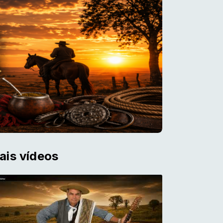
ais vídeos