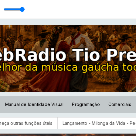
-01-2024
Manual de Identidade Visual
Programação
Comerciais
funções úteis
Lançamento - Milonga da Vida - Pedro Mission