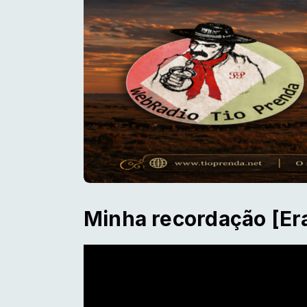
Minha recordação [Er