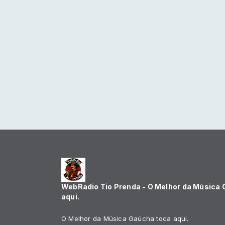
WebRadio Tio Prenda - O Melhor da Música
aqui.
O Melhor da Música Gaúcha toca aqui.