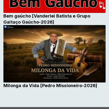
Bem gaúcho [Vanderlei Batista e Grupo
Gaitaço Gaúcho-2026]
Milonga da Vida [Pedro Missioneiro-2026]