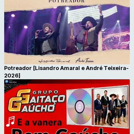
Potreador [Lisandro Amaral e André Teixeira-
2026]