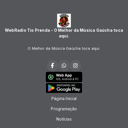
WebRadio Tio Prenda - O Melhor da Música Gaúcha toca
aqui.
O Melhor da Música Gaúcha toca aqui.
Página Inicial
Programação
Notícias