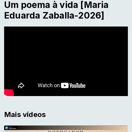
Um poema à vida [Maria
Eduarda Zaballa-2026]
Mais vídeos