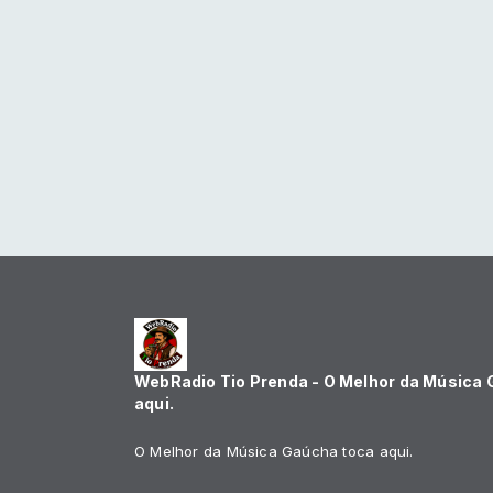
WebRadio Tio Prenda - O Melhor da Música
aqui.
O Melhor da Música Gaúcha toca aqui.