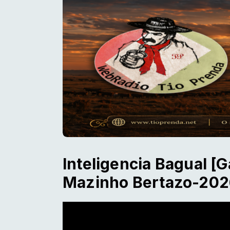
Inteligencia Bagual 
Mazinho Bertazo-202