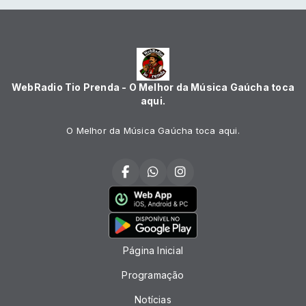
WebRadio Tio Prenda - O Melhor da Música Gaúcha toca
aqui.
O Melhor da Música Gaúcha toca aqui.
Página Inicial
Programação
Notícias