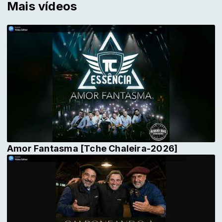
Mais vídeos
Amor Fantasma [Tche Chaleira-2026]