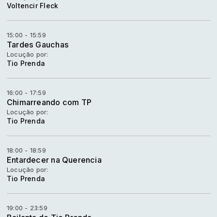
Voltencir Fleck
15:00 - 15:59
Tardes Gauchas
Locução por:
Tio Prenda
16:00 - 17:59
Chimarreando com TP
Locução por:
Tio Prenda
18:00 - 18:59
Entardecer na Querencia
Locução por:
Tio Prenda
19:00 - 23:59