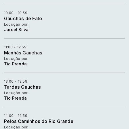
10:00 - 10:59
Gaúchos de Fato
Locução por:
Jardel Silva
11:00 - 12:59
Manhãs Gauchas
Locução por:
Tio Prenda
13:00 - 13:59
Tardes Gauchas
Locução por:
Tio Prenda
14:00 - 14:59
Pelos Caminhos do Rio Grande
Locução por: