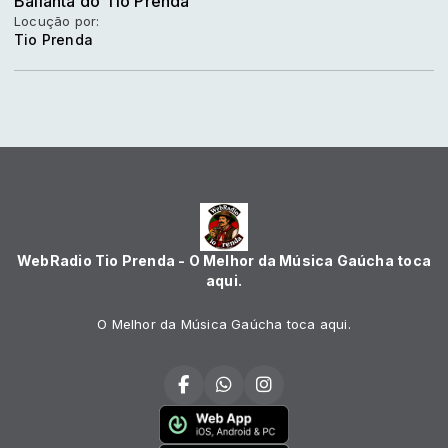
Bailanta do Tio Prenda
Locução por:
Tio Prenda
WebRadio Tio Prenda - O Melhor da Música Gaúcha toca
aqui.
O Melhor da Música Gaúcha toca aqui.