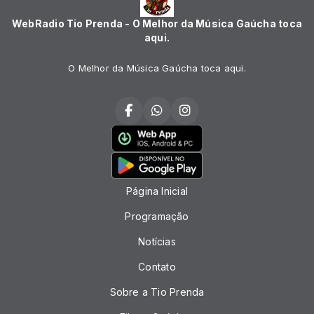
WebRadio Tio Prenda - O Melhor da Música Gaúcha toca
aqui.
O Melhor da Música Gaúcha toca aqui.
Página Inicial
Programação
Notícias
Contato
Sobre a Tio Prenda