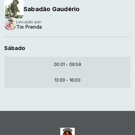
Sabadão Gaudério
Locução por:
Tio Prenda
Sábado
00:01 - 06:59
13:00 - 16:00