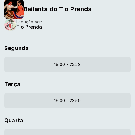
Bailanta do Tio Prenda
Locução por:
Tio Prenda
Segunda
19:00 - 23:59
Terça
19:00 - 23:59
Quarta