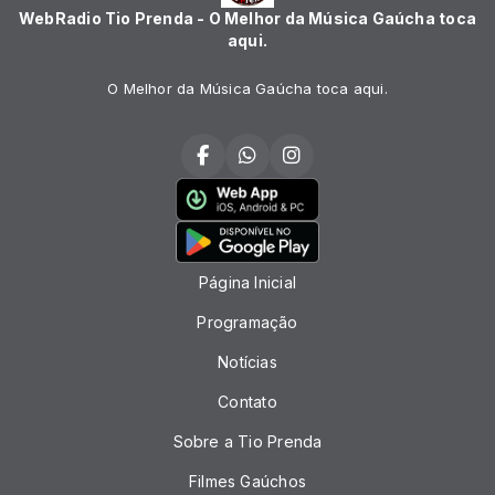
WebRadio Tio Prenda - O Melhor da Música Gaúcha toca
aqui.
O Melhor da Música Gaúcha toca aqui.
Página Inicial
Programação
Notícias
Contato
Sobre a Tio Prenda
Filmes Gaúchos