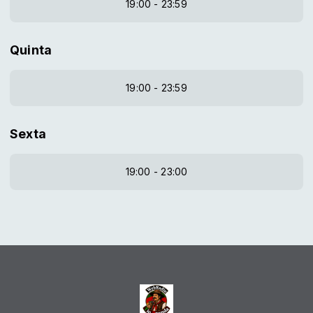
19:00 - 23:59
Quinta
19:00 - 23:59
Sexta
19:00 - 23:00