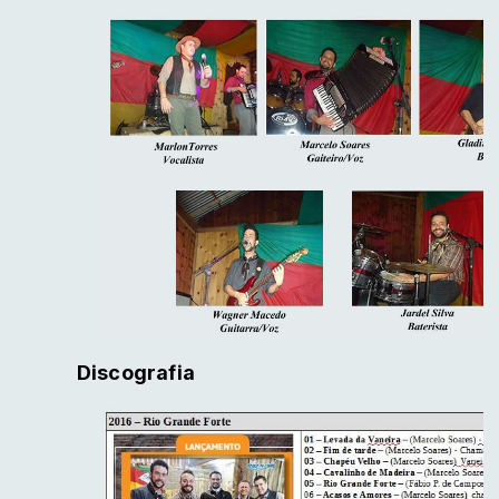
Discografia