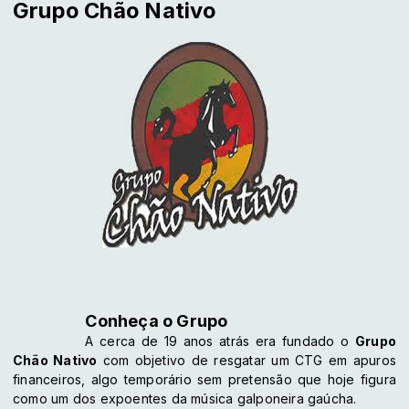
Grupo Chão Nativo
Conheça o Grupo
A cerca de 19 anos atrás era fundado o
Grupo
Chão Nativo
com objetivo de resgatar um CTG em apuros
financeiros, algo temporário sem pretensão que hoje figura
como um dos expoentes da música galponeira gaúcha.