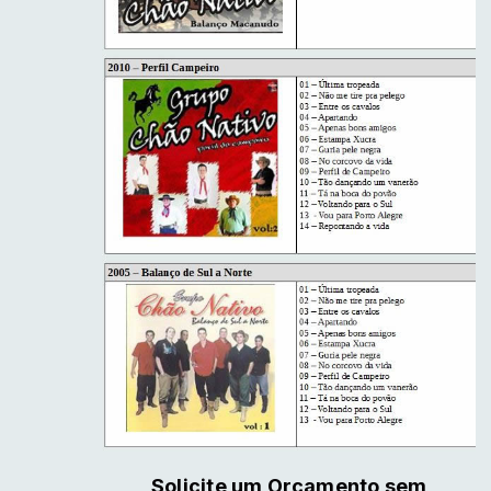
Solicite um Orçamento sem