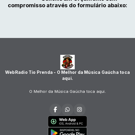
compromisso através do formulário abaixo:
WebRadio Tio Prenda - O Melhor da Música Gaúcha toca
aqui.
O Melhor da Música Gaúcha toca aqui.