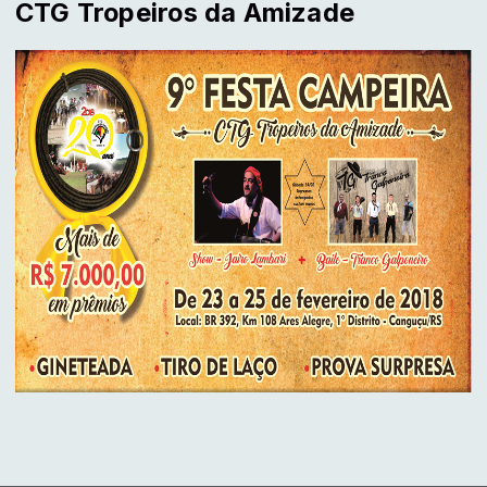
CTG Tropeiros da Amizade