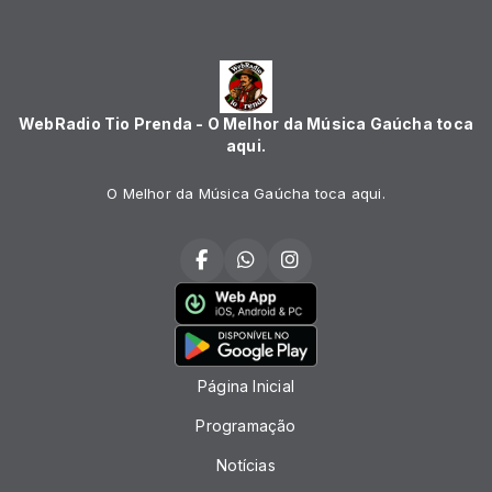
WebRadio Tio Prenda - O Melhor da Música Gaúcha toca
aqui.
O Melhor da Música Gaúcha toca aqui.
Página Inicial
Programação
Notícias