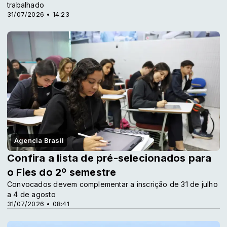
trabalhado
31/07/2026 • 14:23
Agencia Brasil
Confira a lista de pré-selecionados para
o Fies do 2º semestre
Convocados devem complementar a inscrição de 31 de julho
a 4 de agosto
31/07/2026 • 08:41