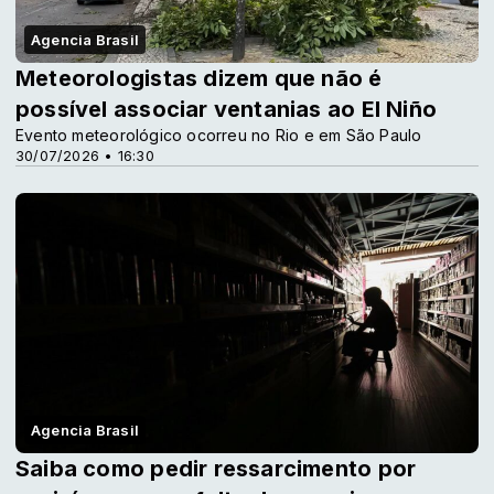
Agencia Brasil
Meteorologistas dizem que não é
possível associar ventanias ao El Niño
Evento meteorológico ocorreu no Rio e em São Paulo
30/07/2026 • 16:30
Agencia Brasil
Saiba como pedir ressarcimento por