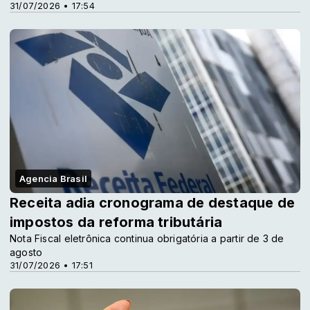
31/07/2026 • 17:54
Agencia Brasil
Receita adia cronograma de destaque de
impostos da reforma tributária
Nota Fiscal eletrônica continua obrigatória a partir de 3 de
agosto
31/07/2026 • 17:51