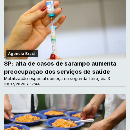
Agencia Brasil
SP: alta de casos de sarampo aumenta
preocupação dos serviços de saúde
Mobilização especial começa na segunda-feira, dia 3
31/07/2026 • 17:44