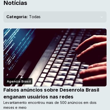
Notícias
Categoria:
Todas
Agencia Brasil
Falsos anúncios sobre Desenrola Brasil
enganam usuários nas redes
Levantamento encontrou mais de 500 anúncios em dois
meses e meio