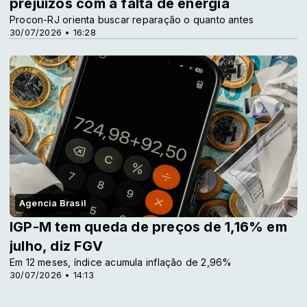
prejuízos com a falta de energia
Procon-RJ orienta buscar reparação o quanto antes
30/07/2026 • 16:28
Agencia Brasil
IGP-M tem queda de preços de 1,16% em
julho, diz FGV
Em 12 meses, índice acumula inflação de 2,96%
30/07/2026 • 14:13