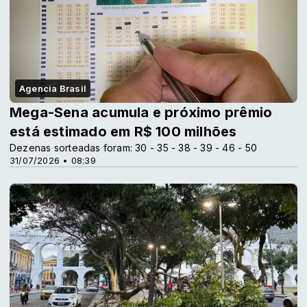
Agencia Brasil
Mega-Sena acumula e próximo prêmio
está estimado em R$ 100 milhões
Dezenas sorteadas foram: 30 - 35 - 38 - 39 - 46 - 50
31/07/2026 • 08:39