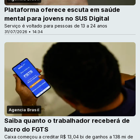
Plataforma oferece escuta em saúde
mental para jovens no SUS Digital
Serviço é voltado para pessoas de 13 a 24 anos
31/07/2026 • 14:34
Agencia Brasil
Saiba quanto o trabalhador receberá de
lucro do FGTS
Caixa começou a creditar R$ 13,04 bi de ganhos a 138 mi de