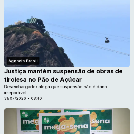
Agencia Brasil
Justiça mantém suspensão de obras de
tirolesa no Pão de Açúcar
Desembargador alega que suspensão não é dano
irreparável
31/07/2026 • 08:40