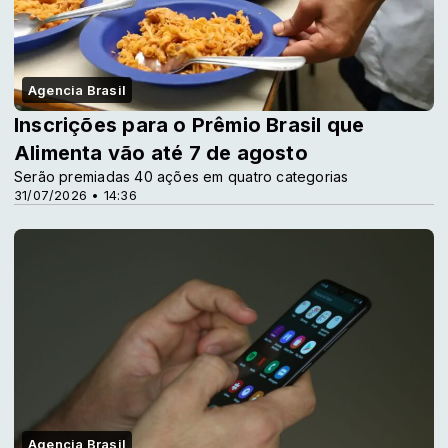
Agencia Brasil
Inscrições para o Prêmio Brasil que
Alimenta vão até 7 de agosto
Serão premiadas 40 ações em quatro categorias
31/07/2026 • 14:36
Agencia Brasil