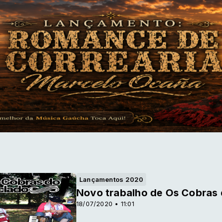
Lançamentos 2020
Novo trabalho de Os Cobras 
18/07/2020 • 11:01