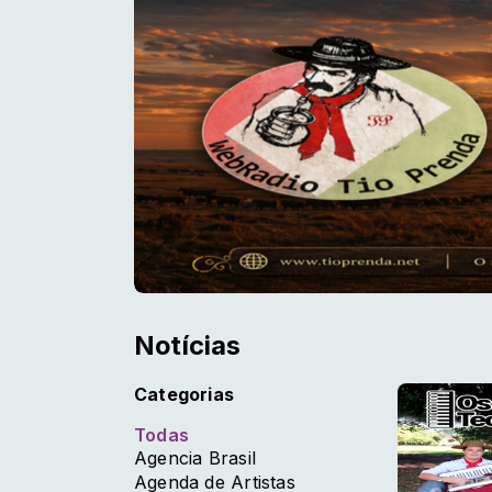
Notícias
Categorias
Todas
Agencia Brasil
Agenda de Artistas