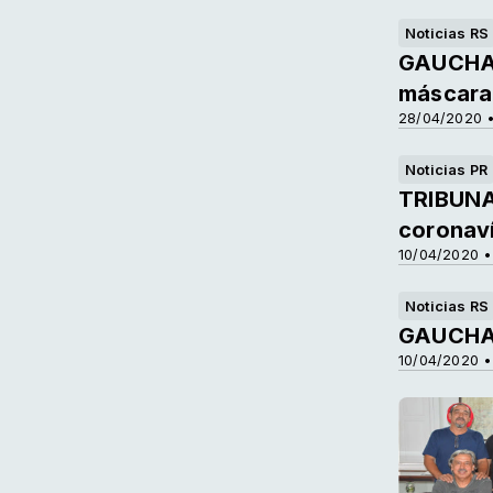
Noticias RS
GAUCHAZH
máscara 
28/04/2020 •
Noticias PR
TRIBUNA
coronav
10/04/2020 •
Noticias RS
GAUCHAZ
10/04/2020 •