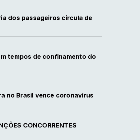
ia dos passageiros circula de
 em tempos de confinamento do
 no Brasil vence coronavírus
CANÇÕES CONCORRENTES