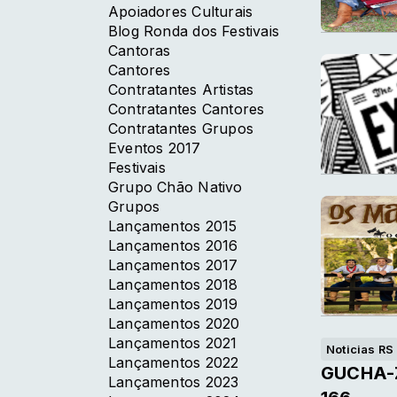
Apoiadores Culturais
Blog Ronda dos Festivais
Cantoras
Cantores
Contratantes Artistas
Contratantes Cantores
Contratantes Grupos
Eventos 2017
Festivais
Grupo Chão Nativo
Grupos
Lançamentos 2015
Lançamentos 2016
Lançamentos 2017
Lançamentos 2018
Lançamentos 2019
Lançamentos 2020
Lançamentos 2021
Noticias RS
Lançamentos 2022
GUCHA-ZH
Lançamentos 2023