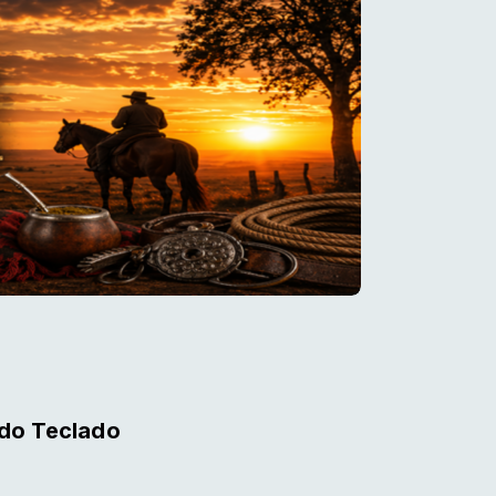
do Teclado