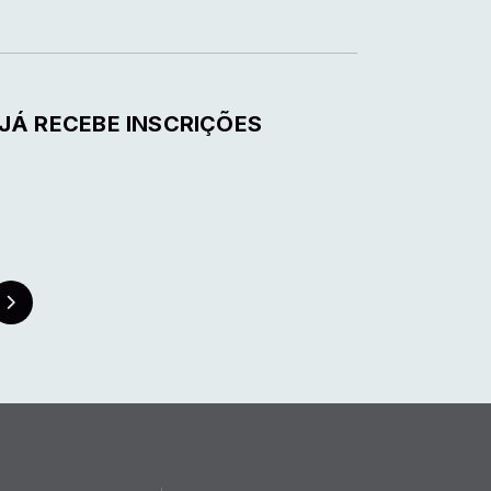
JÁ RECEBE INSCRIÇÕES