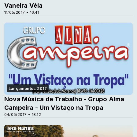
Vaneira Véia
11/05/2017 • 16:41
Lançamentos 2017
Nova Música de Trabalho - Grupo Alma
Campeira - Um Vistaço na Tropa
04/05/2017 • 18:12