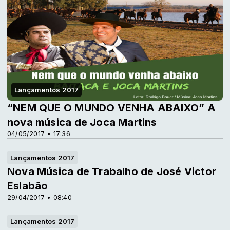
Lançamentos 2017
“NEM QUE O MUNDO VENHA ABAIXO” A
nova música de Joca Martins
04/05/2017 • 17:36
Lançamentos 2017
Nova Música de Trabalho de José Victor
Eslabão
29/04/2017 • 08:40
Lançamentos 2017