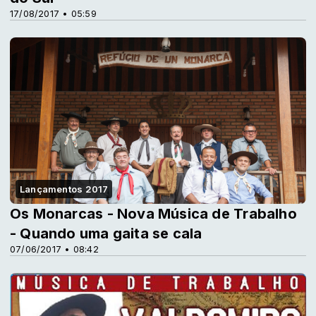
17/08/2017 • 05:59
Lançamentos 2017
Os Monarcas - Nova Música de Trabalho
- Quando uma gaita se cala
07/06/2017 • 08:42