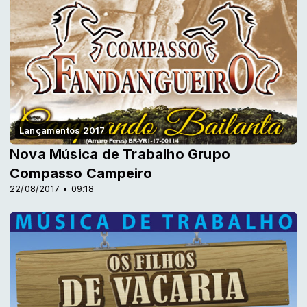
Lançamentos 2017
Nova Música de Trabalho Grupo
Compasso Campeiro
22/08/2017 • 09:18