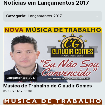
Notícias em Lançamentos 2017
Categoria:
Lançamentos 2017
Lançamentos 2017
Música de Trabalho de Claudir Gomes
01/09/2017 • 08:36