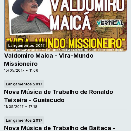
Lançamentos 2017
Valdomiro Maica - Vira-Mundo
Missioneiro
15/05/2017 • 11:06
Lançamentos 2017
Nova Música de Trabalho de Ronaldo
Teixeira - Guaiacudo
11/05/2017 • 17:18
Lançamentos 2017
Nova Música de Trabalho de Baitaca -