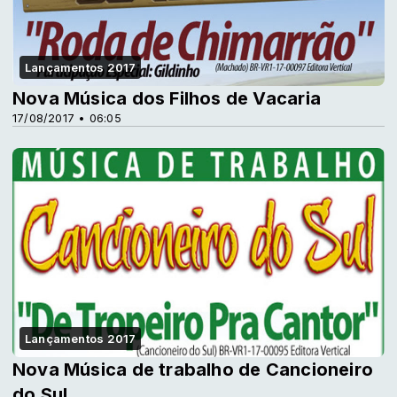
Lançamentos 2017
Nova Música dos Filhos de Vacaria
17/08/2017 • 06:05
Lançamentos 2017
Nova Música de trabalho de Cancioneiro
do Sul