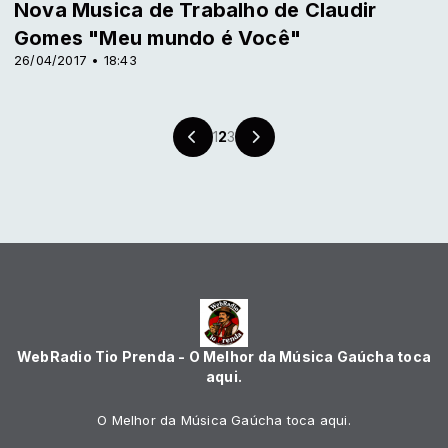
Nova Musica de Trabalho de Claudir
Gomes "Meu mundo é Você"
26/04/2017 • 18:43
1
2
3
WebRadio Tio Prenda - O Melhor da Música Gaúcha toca
aqui.
O Melhor da Música Gaúcha toca aqui.