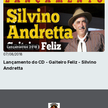
Lançamentos 2018
07/08/2018
Lançamento do CD - Gaiteiro Feliz - Silvino
Andretta