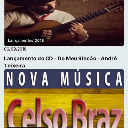
Lançamentos 2018
06/09/2018
Lançamento do CD - Do Meu Rincão - André
Teixeira