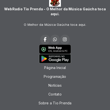
WebRadio Tio Prenda - O Melhor da Música Gaúcha toca
aqui.
O Melhor da Música Gaúcha toca aqui.
Página Inicial
Programação
Notícias
Contato
Sobre a Tio Prenda