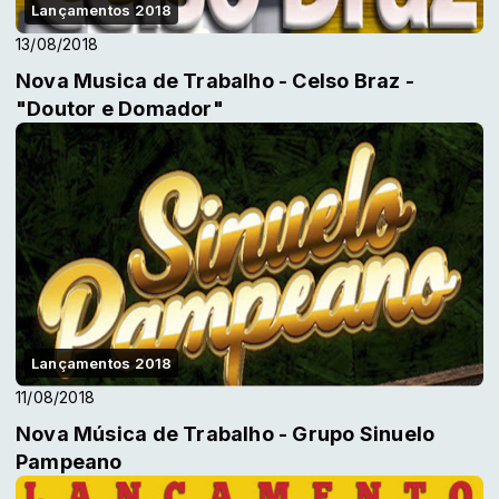
Lançamentos 2018
13/08/2018
Nova Musica de Trabalho - Celso Braz -
"Doutor e Domador"
Lançamentos 2018
11/08/2018
Nova Música de Trabalho - Grupo Sinuelo
Pampeano