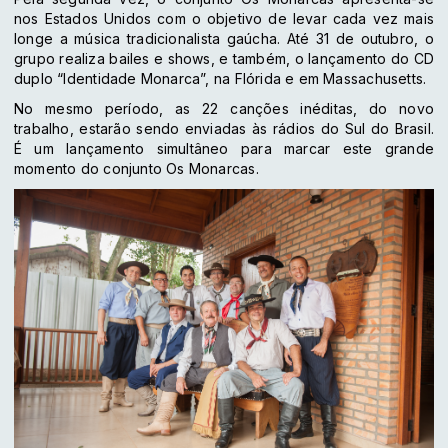
nos Estados Unidos com o objetivo de levar cada vez mais
longe a música tradicionalista gaúcha. Até 31 de outubro, o
grupo realiza bailes e shows, e também, o lançamento do CD
duplo “Identidade Monarca”, na Flórida e em Massachusetts.
No mesmo período, as 22 canções inéditas, do novo
trabalho, estarão sendo enviadas às rádios do Sul do Brasil.
É um lançamento simultâneo para marcar este grande
momento do conjunto Os Monarcas.