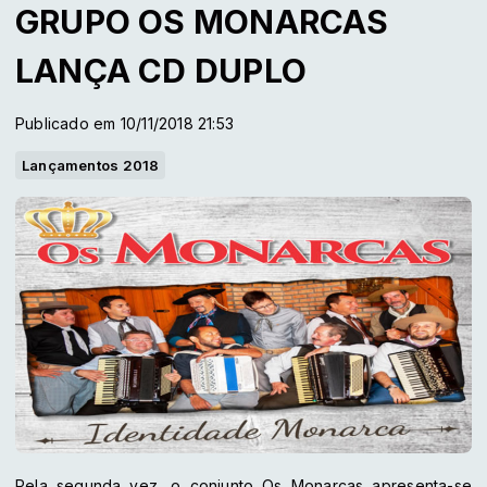
GRUPO OS MONARCAS
LANÇA CD DUPLO
Publicado em 10/11/2018 21:53
Lançamentos 2018
Pela segunda vez, o conjunto Os Monarcas apresenta-se