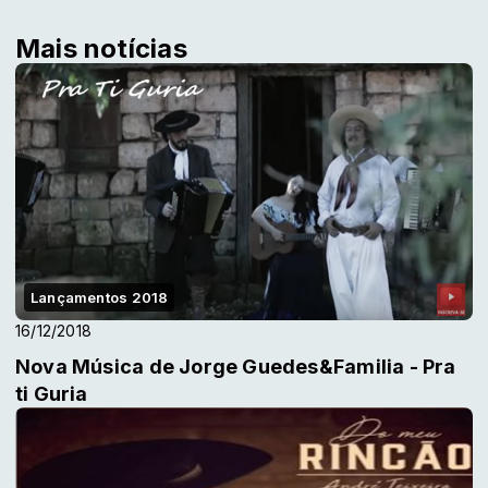
Mais notícias
Lançamentos 2018
16/12/2018
Nova Música de Jorge Guedes&Familia - Pra
ti Guria