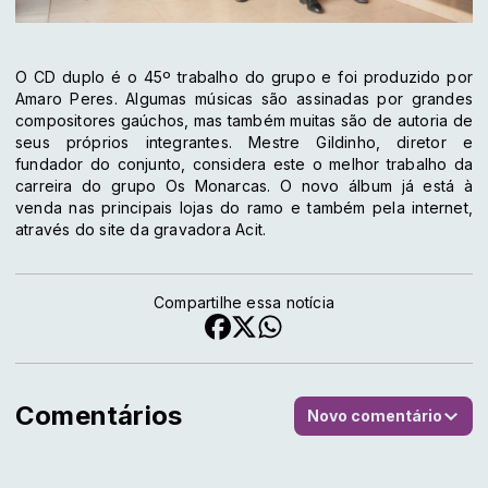
O CD duplo é o 45º trabalho do grupo e foi produzido por
Amaro Peres. Algumas músicas são assinadas por grandes
compositores gaúchos, mas também muitas são de autoria de
seus próprios integrantes. Mestre Gildinho, diretor e
fundador do conjunto, considera este o melhor trabalho da
carreira do grupo Os Monarcas. O novo álbum já está à
venda nas principais lojas do ramo e também pela internet,
através do site da gravadora Acit.
Compartilhe essa notícia
Comentários
Novo comentário