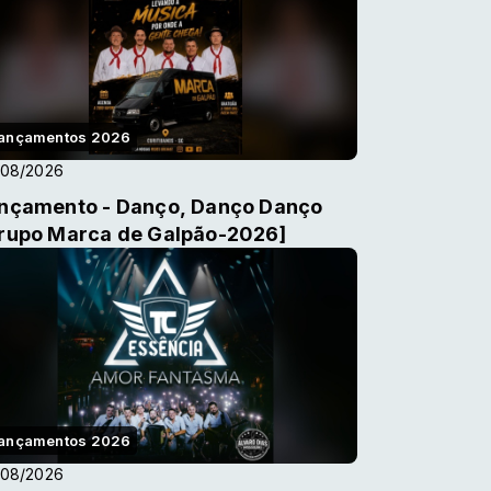
ançamentos 2026
/08/2026
nçamento - Danço, Danço Danço
rupo Marca de Galpão-2026]
ançamentos 2026
/08/2026