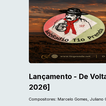
Lançamento - De Volt
2026]
Compositores: Marcelo Gomes, Juliano 