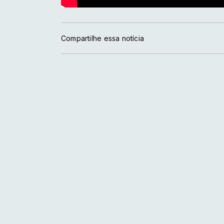
Compartilhe essa notícia