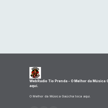
WebRadio Tio Prenda - O Melhor da Música
aqui.
O Melhor da Música Gaúcha toca aqui.