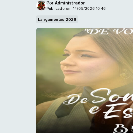
Por
Administrador
Publicado em 14/05/2026 10:46
Lançamentos 2026