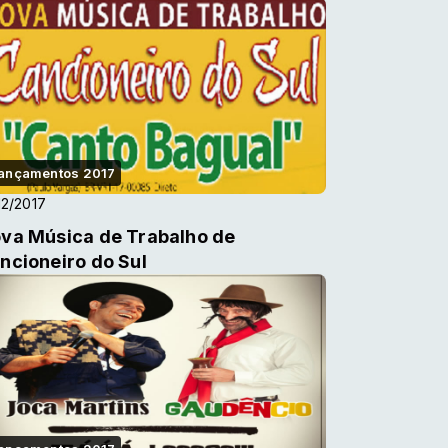
ançamentos 2017
12/2017
va Música de Trabalho de
ncioneiro do Sul