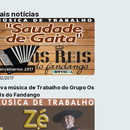
ais notícias
ançamentos 2017
12/2017
va música de Trabalho do Grupo Os
is do Fandango