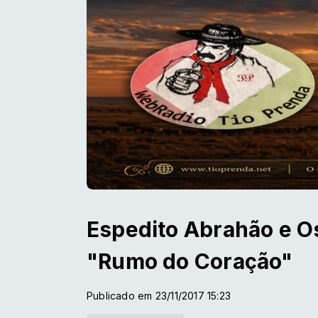
Espedito Abrahão e O
"Rumo do Coração"
Publicado em 23/11/2017 15:23