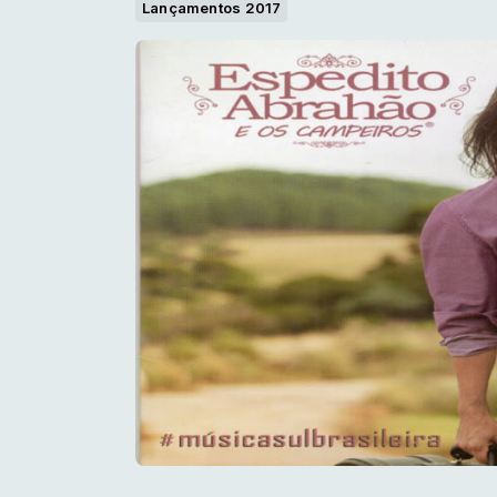
Lançamentos 2017