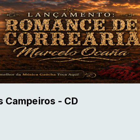
s Campeiros - CD