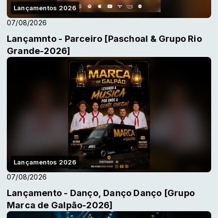
Lançamentos 2026
07/08/2026
Lançamnto - Parceiro [Paschoal & Grupo Rio
Grande-2026]
Lançamentos 2026
07/08/2026
Lançamento - Danço, Danço Danço [Grupo
Marca de Galpão-2026]