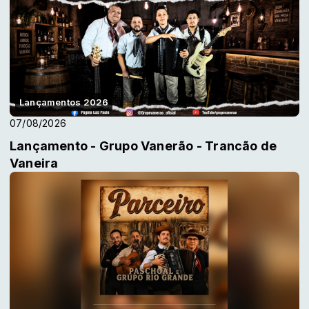
Lançamentos 2026
07/08/2026
Lançamento - Grupo Vanerão - Trancão de
Vaneira