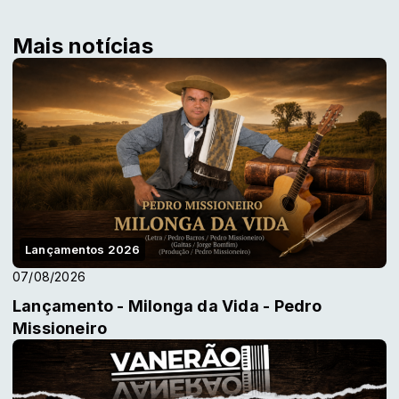
Mais notícias
Lançamentos 2026
07/08/2026
Lançamento - Milonga da Vida - Pedro
Missioneiro