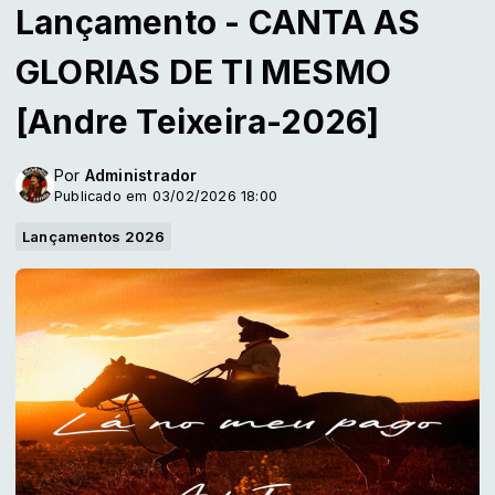
Lançamento - CANTA AS
GLORIAS DE TI MESMO
[Andre Teixeira-2026]
Por
Administrador
Publicado em 03/02/2026 18:00
Lançamentos 2026