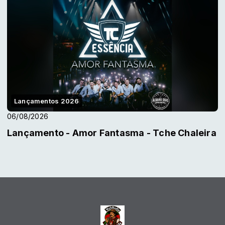
Lançamentos 2026
06/08/2026
Lançamento - Amor Fantasma - Tche Chaleira