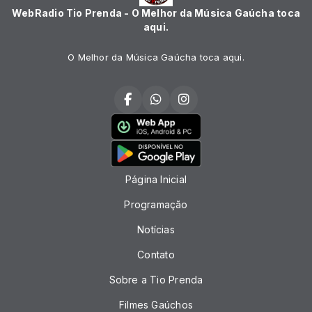
WebRadio Tio Prenda - O Melhor da Música Gaúcha toca
aqui.
O Melhor da Música Gaúcha toca aqui.
Página Inicial
Programação
Notícias
Contato
Sobre a Tio Prenda
Filmes Gaúchos