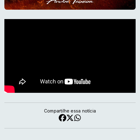
Compartilhe essa notícia