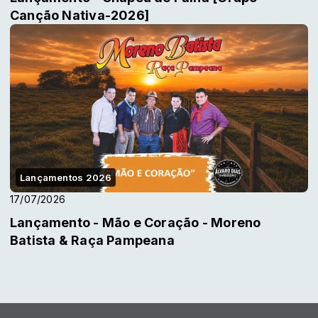
Canção Nativa-2026]
Lançamentos 2026
17/07/2026
Lançamento - Mão e Coração - Moreno
Batista & Raça Pampeana