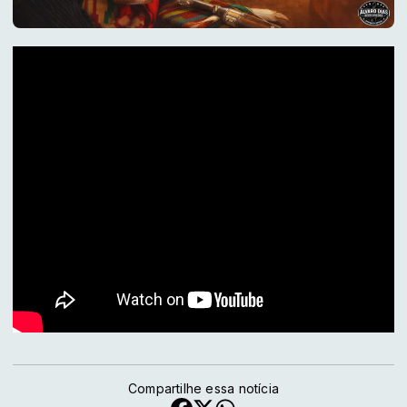
Compartilhe essa notícia