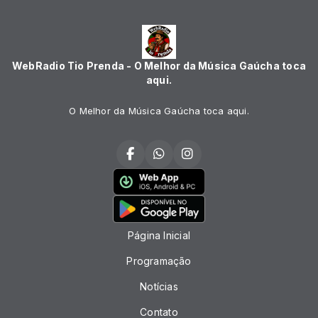
WebRadio Tio Prenda - O Melhor da Música Gaúcha toca
aqui.
O Melhor da Música Gaúcha toca aqui.
Página Inicial
Programação
Notícias
Contato