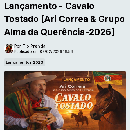
Lançamento - Cavalo
Tostado [Ari Correa & Grupo
Alma da Querência-2026]
Por
Tio Prenda
Publicado em 03/02/2026 16:56
Lançamentos 2026