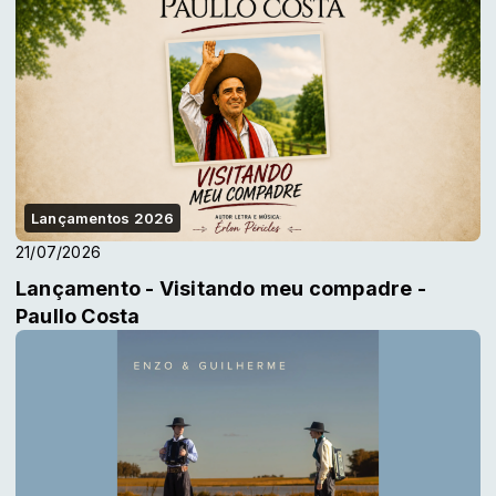
Lançamentos 2026
21/07/2026
Lançamento - Visitando meu compadre -
Paullo Costa