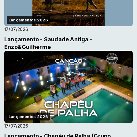
Lançamentos 2026
17/07/2026
Lançamento - Saudade Antiga -
Enzo&Guilherme
Lançamentos 2026
17/07/2026
Lançamento - Chapéu de Palha [Grupo