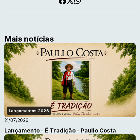
Mais notícias
Lançamentos 2026
21/07/2026
Lançamento - É Tradição - Paullo Costa