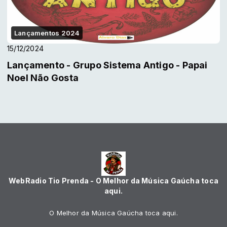
Lançamentos 2024
15/12/2024
Lançamento - Grupo Sistema Antigo - Papai
Noel Não Gosta
WebRadio Tio Prenda - O Melhor da Música Gaúcha toca
aqui.
O Melhor da Música Gaúcha toca aqui.