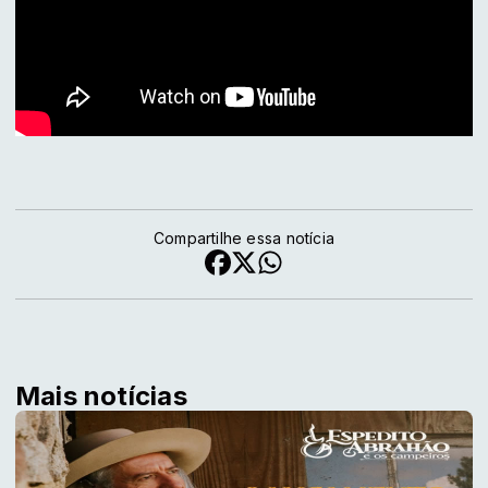
Compartilhe essa notícia
Mais notícias