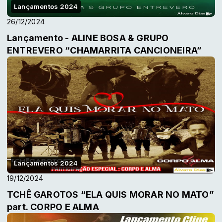
Lançamentos 2024
26/12/2024
Lançamento - ALINE BOSA & GRUPO
ENTREVERO “CHAMARRITA CANCIONEIRA”
Lançamentos 2024
19/12/2024
TCHÊ GAROTOS “ELA QUIS MORAR NO MATO”
part. CORPO E ALMA