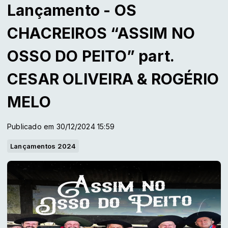
Lançamento - OS
CHACREIROS “ASSIM NO
OSSO DO PEITO” part.
CESAR OLIVEIRA & ROGÉRIO
MELO
Publicado em 30/12/2024 15:59
Lançamentos 2024