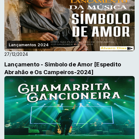
Lançamentos 2024
27/12/2024
Lançamento - Simbolo de Amor [Espedito
Abrahão e Os Campeiros-2024]