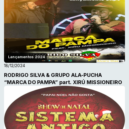
Lançamentos 2024
18/12/2024
RODRIGO SILVA & GRUPO ALA-PUCHA
“MARCA DO PAMPA” part. XIRÚ MISSIONEIRO