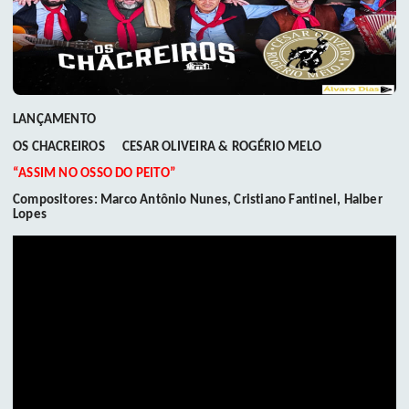
LANÇAMENTO
OS CHACREIROS
CESAR OLIVEIRA & ROGÉRIO MELO
“ASSIM NO OSSO DO PEITO”
Compositores: Marco Antônio Nunes, Cristiano Fantinel, Halber
Lopes