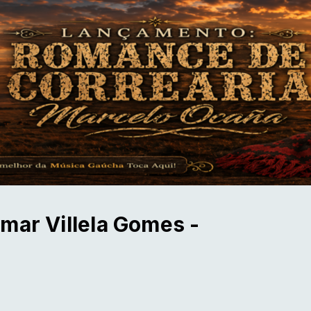
mar Villela Gomes -