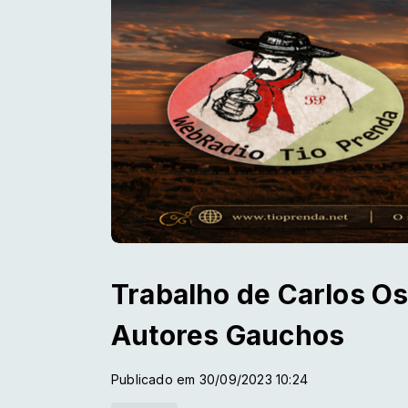
Trabalho de Carlos Os
Autores Gauchos
Publicado em 30/09/2023 10:24