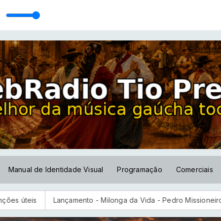
Manual de Identidade Visual
Programação
Comerciais
Lançamento - Milonga da Vida - Pedro Missioneiro
Agência Na