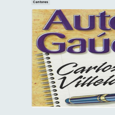
Cantores