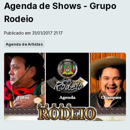
Agenda de Shows - Grupo
Rodeio
Publicado em 31/01/2017 21:17
Agenda de Artistas