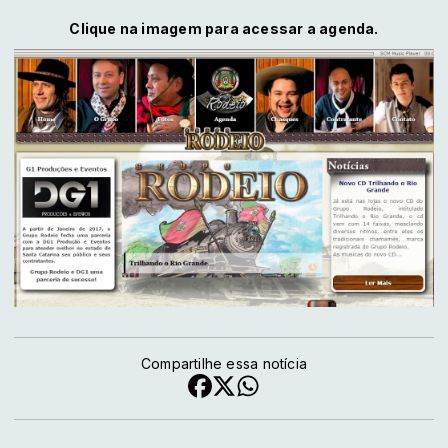
Clique na imagem para acessar a agenda.
Compartilhe essa notícia