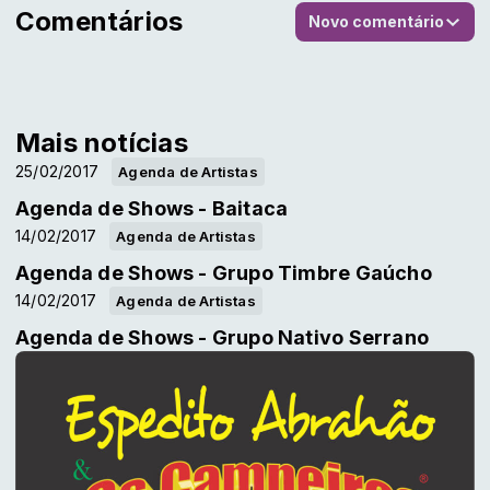
Comentários
Novo comentário
Mais notícias
25/02/2017
Agenda de Artistas
Agenda de Shows - Baitaca
14/02/2017
Agenda de Artistas
Agenda de Shows - Grupo Timbre Gaúcho
14/02/2017
Agenda de Artistas
Agenda de Shows - Grupo Nativo Serrano