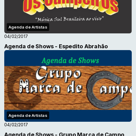
Agenda de Artistas
04/02/2017
Agenda de Shows - Espedito Abrahão
Agenda de Artistas
04/02/2017
Agenda de Shows - Grupo Marca de Campo