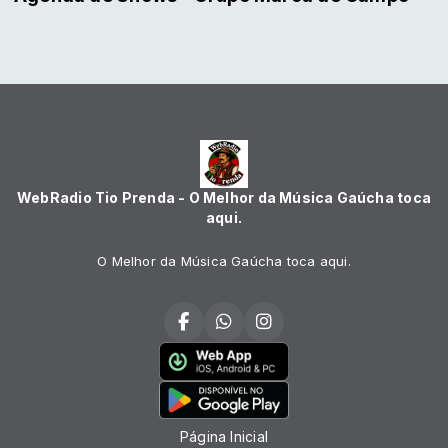
WebRadio Tio Prenda - O Melhor da Música Gaúcha toca
aqui.
O Melhor da Música Gaúcha toca aqui.
Página Inicial