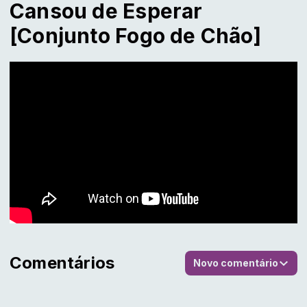
Cansou de Esperar
[Conjunto Fogo de Chão]
Comentários
Novo comentário