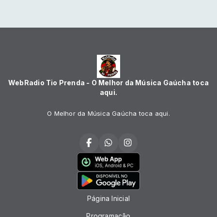
WebRadio Tio Prenda - O Melhor da Música Gaúcha toca
aqui.
O Melhor da Música Gaúcha toca aqui.
Página Inicial
Programação