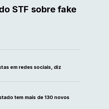
 do STF sobre fake
as em redes sociais, diz
estado tem mais de 130 novos