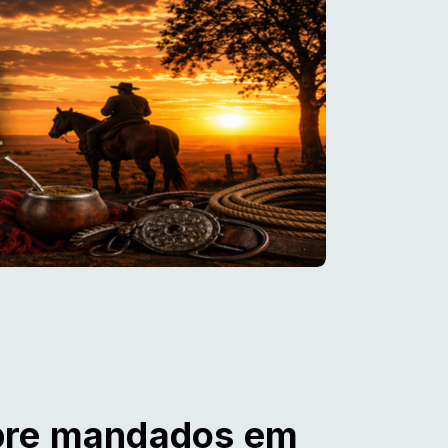
pre mandados em