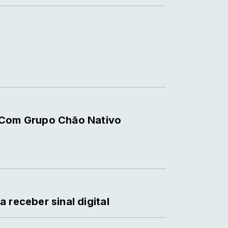
 Com Grupo Chão Nativo
 receber sinal digital