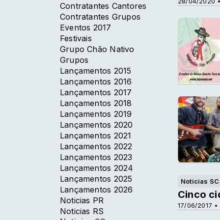
28/04/2020 •
Contratantes Cantores
Contratantes Grupos
Eventos 2017
Festivais
Grupo Chão Nativo
Grupos
Lançamentos 2015
Lançamentos 2016
Lançamentos 2017
Lançamentos 2018
Lançamentos 2019
Lançamentos 2020
Lançamentos 2021
Lançamentos 2022
Lançamentos 2023
Lançamentos 2024
Lançamentos 2025
Noticias SC
Lançamentos 2026
Cinco ci
Noticias PR
17/06/2017 •
Noticias RS