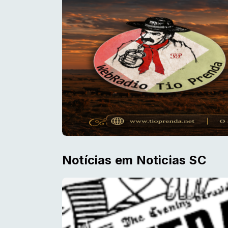
Notícias em Noticias SC