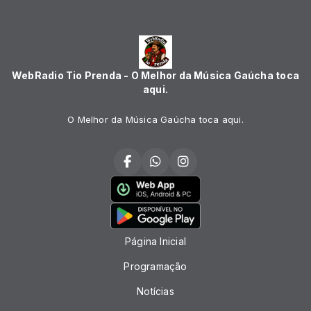
WebRadio Tio Prenda - O Melhor da Música Gaúcha toca
aqui.
O Melhor da Música Gaúcha toca aqui.
Página Inicial
Programação
Notícias